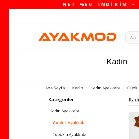
Kadın
Ana Sayfa
Kadın
Kadın Ayakkabı
Günlü
Kad
Kategoriler
Kadın Ayakkabı
Günlük Ayakkabı
Topuklu Ayakkabı