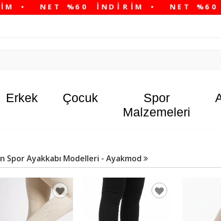
Erkek
Çocuk
Spor
Malzemeleri
n Spor Ayakkabı Modelleri - Ayakmod