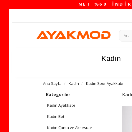
Kadın
Ana Sayfa
Kadın
Kadın Spor Ayakkabı
Kadı
Kategoriler
Kadın Ayakkabı
Kadın Bot
Kadın Çanta ve Aksesuar