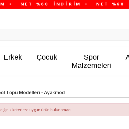
Erkek
Çocuk
Spor
Malzemeleri
bol Topu Modelleri - Ayakmod
dığınız kriterlere uygun ürün bulunamadı