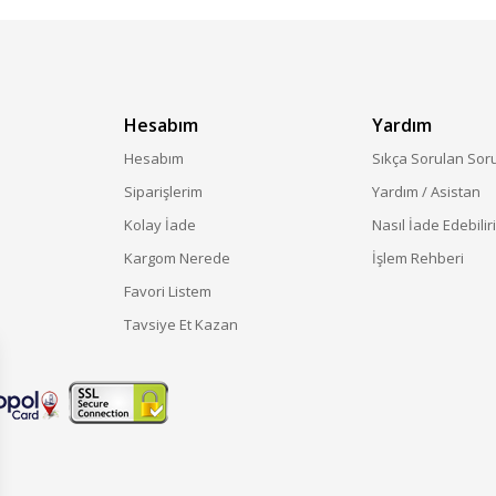
Hesabım
Yardım
Hesabım
Sıkça Sorulan Sor
Siparişlerim
Yardım / Asistan
Kolay İade
Nasıl İade Edebilir
Kargom Nerede
İşlem Rehberi
Favori Listem
Tavsiye Et Kazan