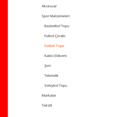
Aksesuar
Spor Malzemeleri
Basketbol Topu
Futbol Çorabı
Futbol Topu
Kaleci Eldiveni
Şort
Tekmelik
Voleybol Topu
Markalar
Tekstil