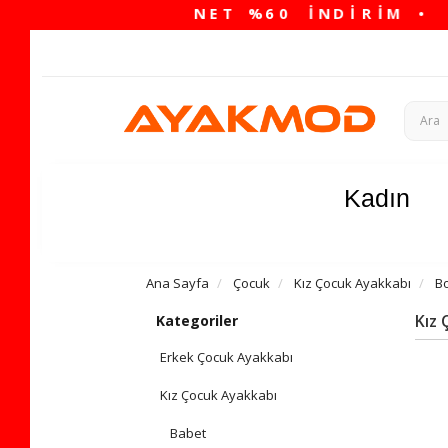
Kadın
Ana Sayfa
Çocuk
Kız Çocuk Ayakkabı
Bo
Kız 
Kategoriler
Erkek Çocuk Ayakkabı
Kız Çocuk Ayakkabı
Babet