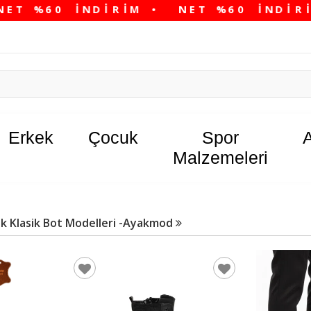
Erkek
Çocuk
Spor
Malzemeleri
k Klasik Bot Modelleri -Ayakmod