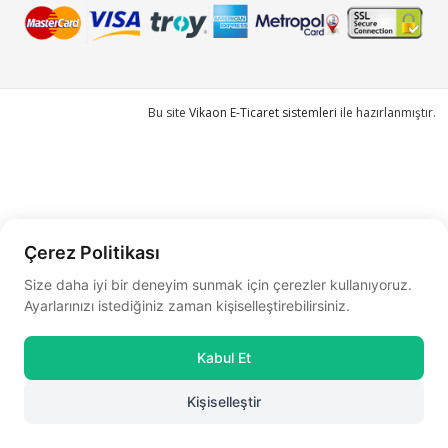
Bu site
Vikaon E-Ticaret sistemleri
ile hazırlanmıştır.
Çerez Politikası
Size daha iyi bir deneyim sunmak için çerezler kullanıyoruz.
Ayarlarınızı istediğiniz zaman kişiselleştirebilirsiniz.
Kabul Et
Kişiselleştir
0