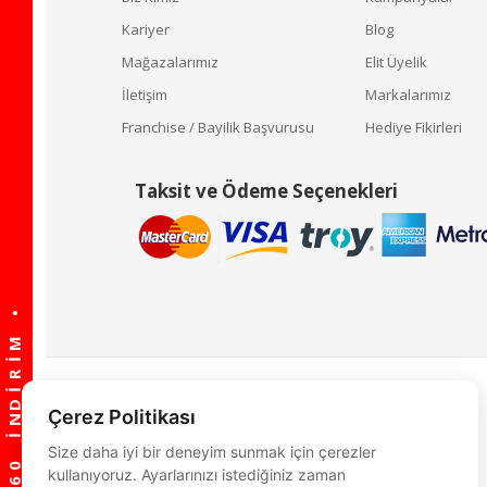
Kariyer
Blog
Mağazalarımız
Elit Üyelik
İletişim
Markalarımız
Franchise / Bayilik Başvurusu
Hediye Fikirleri
Taksit ve Ödeme Seçenekleri
Çerez Politikası
Size daha iyi bir deneyim sunmak için çerezler
kullanıyoruz. Ayarlarınızı istediğiniz zaman