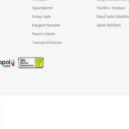
Siparişlerim
Yardım / Asistan
Kolay İade
Nasıl İade Edebilir
Kargom Nerede
İşlem Rehberi
Favori Listem
Tavsiye Et Kazan