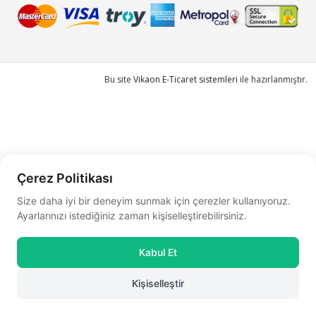
Bu site
Vikaon E-Ticaret sistemleri
ile hazırlanmıştır.
Çerez Politikası
Size daha iyi bir deneyim sunmak için çerezler kullanıyoruz.
Ayarlarınızı istediğiniz zaman kişiselleştirebilirsiniz.
Kabul Et
Kişiselleştir
0