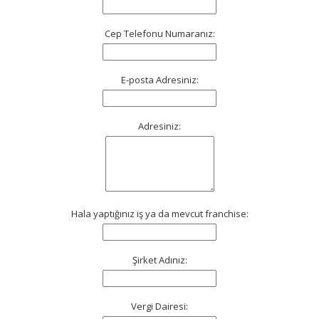
Cep Telefonu Numaranız:
E-posta Adresiniz:
Adresiniz:
Hala yaptığınız iş ya da mevcut franchise:
Şirket Adınız:
Vergi Dairesi: