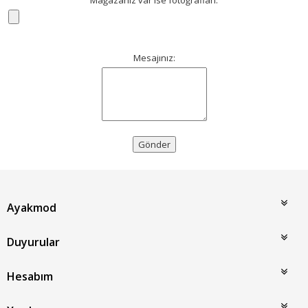
Mesajınız:
Gönder
Ayakmod
Duyurular
Hesabım