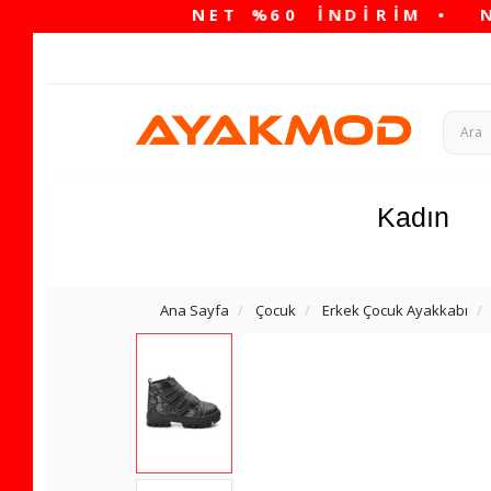
Kadın
Ana Sayfa
Çocuk
Erkek Çocuk Ayakkabı