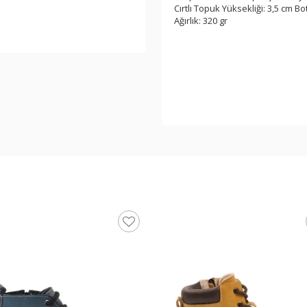
Cırtlı Topuk Yüksekliği: 3,5 cm
Ağırlık: 320 gr