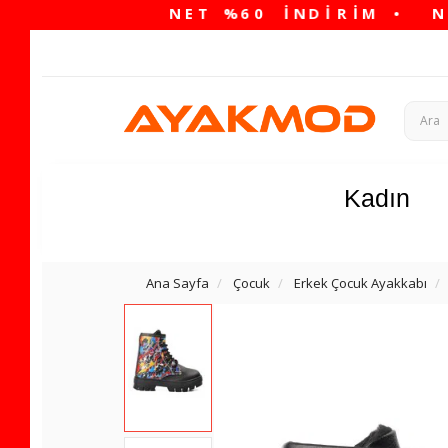
Kadın
Ana Sayfa
Çocuk
Erkek Çocuk Ayakkabı