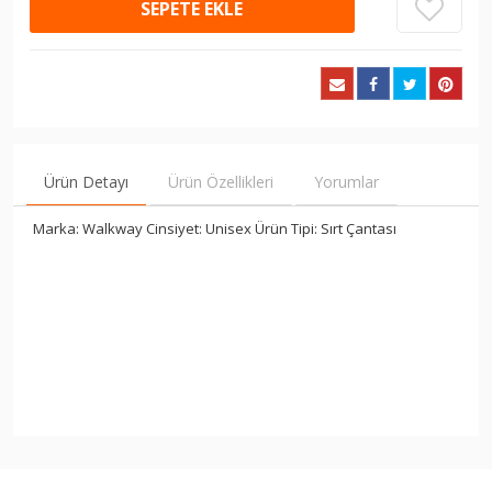
SEPETE EKLE
Ürün Detayı
Ürün Özellikleri
Yorumlar
Marka: Walkway Cinsiyet: Unisex Ürün Tipi: Sırt Çantası