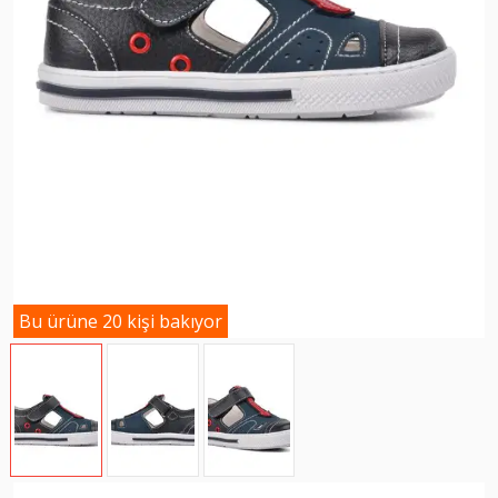
Bu ürüne 20 kişi bakıyor