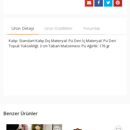
Ürün Detayı
Ürün Özellikleri
Yorumlar
Kalıp: Standart Kalıp Dış Materyal: Pü Deri İç Materyal: Pü Deri
Topuk Yüksekliği: 3 cm Taban Malzemesi: Pü Ağırlık: 176 gr
Benzer Ürünler