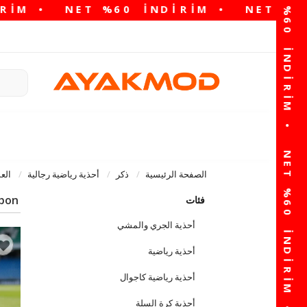
الصفحة الرئيسية
ذكر
أحذية رياضية رجالية
الع
pon
فئات
أحذية الجري والمشي
أحذية رياضية
أحذية رياضية كاجوال
أحذية كرة السلة