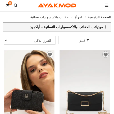
0
الصفحة الرئيسية
امرأة
حقائب واكسسوارات نسائية
موديلات الحقائب والاكسسوارات النسائية - أياكمود
فلتر