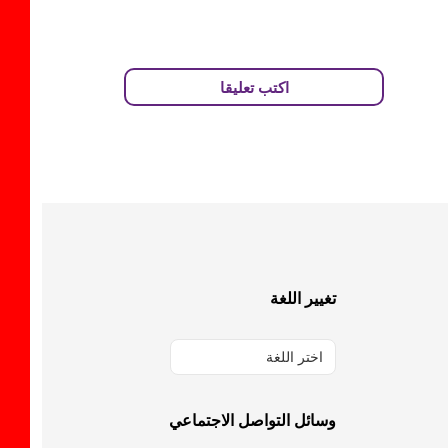
اكتب تعليقا
تغيير اللغة
اختر اللغة
وسائل التواصل الاجتماعي