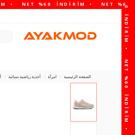
الصفحة الرئيسية
امرأة
أحذية رياضية نسائية
أ