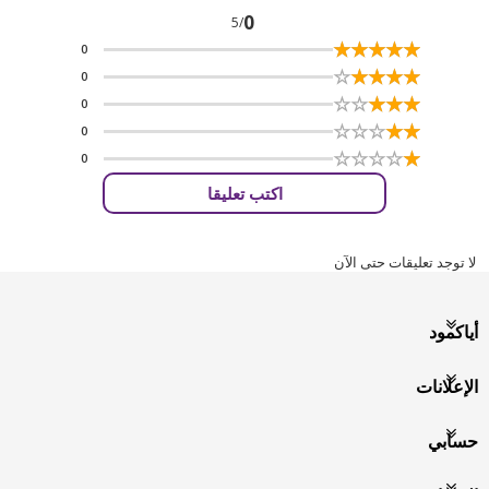
0
/5
☆
★
☆
★
☆
★
☆
★
☆
★
0
☆
★
☆
★
☆
★
☆
★
☆
★
0
☆
★
☆
★
☆
★
☆
★
☆
★
0
☆
★
☆
★
☆
★
☆
★
☆
★
0
☆
★
☆
★
☆
★
☆
★
☆
★
0
اكتب تعليقا
لا توجد تعليقات حتى الآن
أياكمود
الإعلانات
حسابي