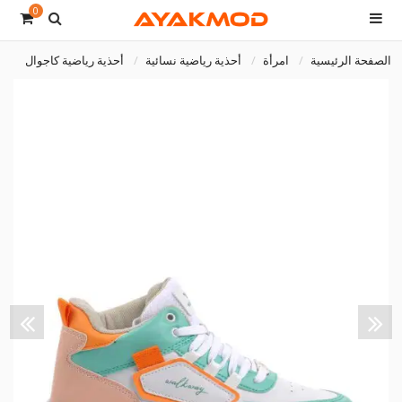
0
الصفحة الرئيسية
امرأة
أحذية رياضية نسائية
أحذية رياضية كاجوال