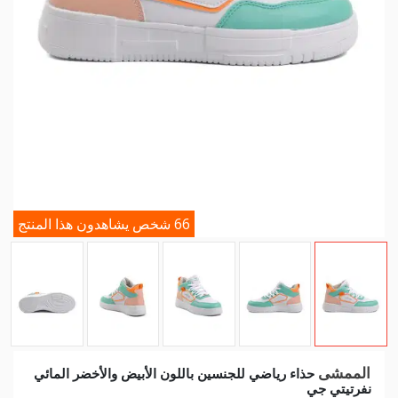
66 شخص يشاهدون هذا المنتج
الممشى
حذاء رياضي للجنسين باللون الأبيض والأخضر المائي
نفرتيتي جي