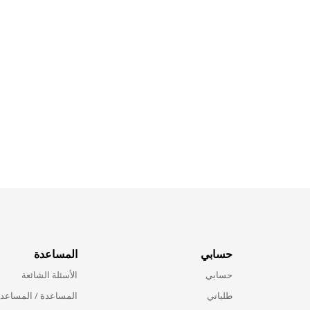
حسابي
المساعدة
حسابي
الأسئلة الشائعة
طلباتي
المساعدة / المساعد