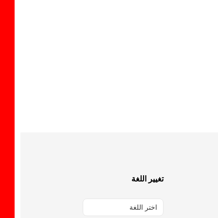
تغيير اللغة
اختر اللغة