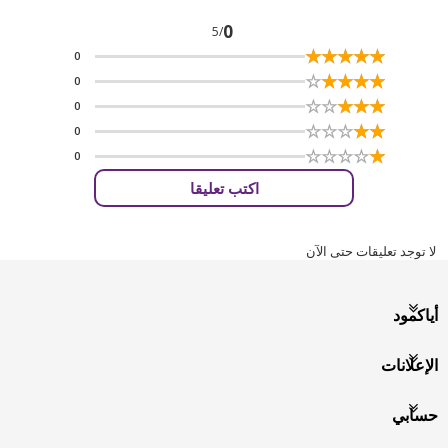
0
/5
☆
★
☆
★
☆
★
☆
★
☆
★
0
☆
★
☆
★
☆
★
☆
★
☆
★
0
☆
★
☆
★
☆
★
☆
★
☆
★
0
☆
★
☆
★
☆
★
☆
★
☆
★
0
☆
★
☆
★
☆
★
☆
★
☆
★
0
اكتب تعليقا
لا توجد تعليقات حتى الآن
أياكمود
الإعلانات
حسابي