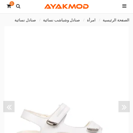
0
الصفحة الرئيسية
امرأة
صنادل وشباشب نسائية
صنادل نسائية