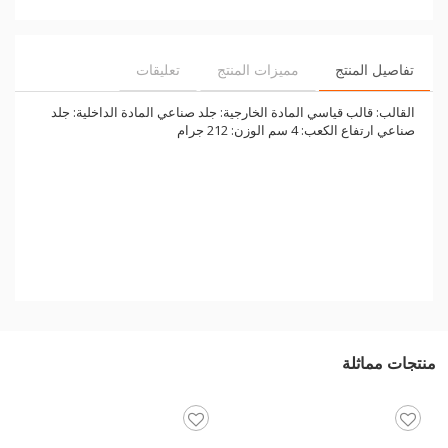
تفاصيل المنتج
مميزات المنتج
تعليقات
القالب: قالب قياسي المادة الخارجية: جلد صناعي المادة الداخلية: جلد
صناعي ارتفاع الكعب: 4 سم الوزن: 212 جرام
منتجات مماثلة