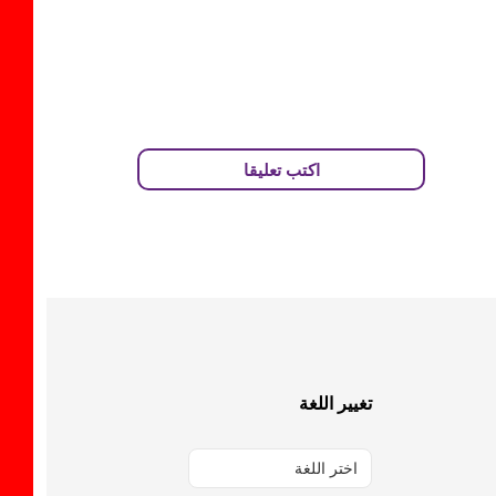
اكتب تعليقا
تغيير اللغة
اختر اللغة