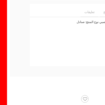
ج
تعليقات