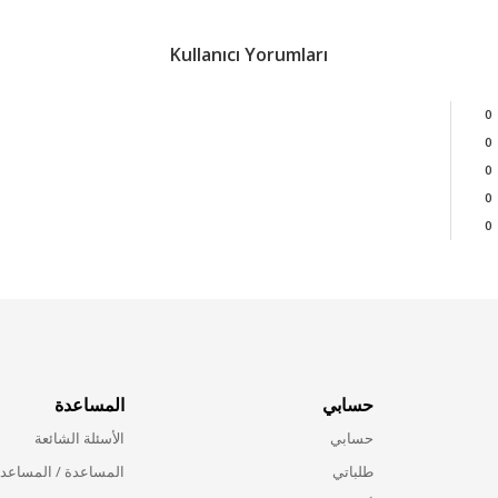
Kullanıcı Yorumları
0
0
0
0
0
حسابي
المساعدة
حسابي
الأسئلة الشائعة
طلباتي
المساعدة / المساعد