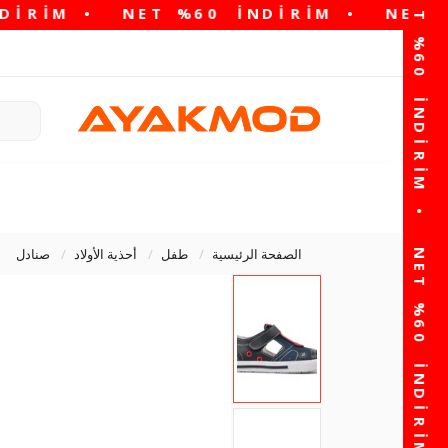
الصفحة الرئيسية
طفل
أحذية الأولاد
صنادل