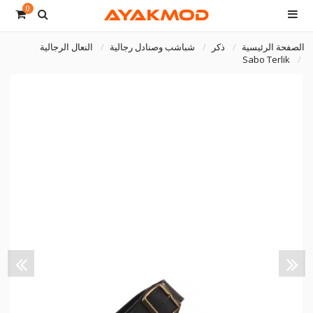
0
الصفحة الرئيسية
ذكر
شباشب وصنادل رجالية
النعال الرجالية
Sabo Terlik