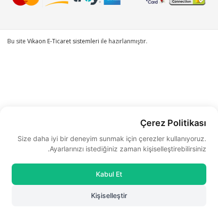
Bu site
Vikaon E-Ticaret sistemleri
ile hazırlanmıştır.
Çerez Politikası
Size daha iyi bir deneyim sunmak için çerezler kullanıyoruz.
Ayarlarınızı istediğiniz zaman kişiselleştirebilirsiniz.
Kabul Et
Kişiselleştir
0