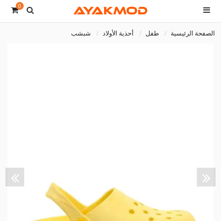
0
الصفحة الرئيسية
طفل
أحذية الأولاد
شبشب