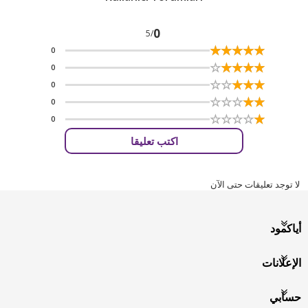
0
/5
☆
★
☆
★
☆
★
☆
★
☆
★
0
☆
★
☆
★
☆
★
☆
★
☆
★
0
☆
★
☆
★
☆
★
☆
★
☆
★
0
☆
★
☆
★
☆
★
☆
★
☆
★
0
☆
★
☆
★
☆
★
☆
★
☆
★
0
اكتب تعليقا
لا توجد تعليقات حتى الآن
أياكمود
الإعلانات
حسابي