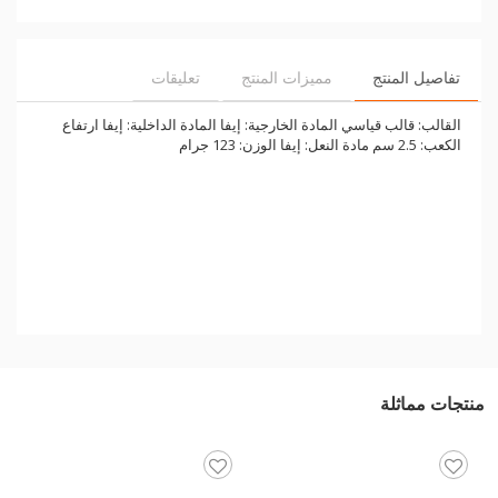
تفاصيل المنتج
مميزات المنتج
تعليقات
القالب: قالب قياسي المادة الخارجية: إيفا المادة الداخلية: إيفا ارتفاع
الكعب: 2.5 سم مادة النعل: إيفا الوزن: 123 جرام
منتجات مماثلة