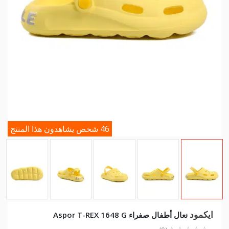
46 شخص يشاهدون هذا المنتج
ايكمود
نعال أطفال صفراء Aspor T-REX 1648 G