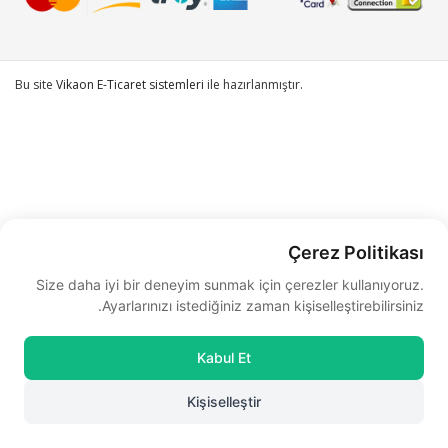
Bu site
Vikaon E-Ticaret sistemleri
ile hazırlanmıştır.
Çerez Politikası
Size daha iyi bir deneyim sunmak için çerezler kullanıyoruz.
Ayarlarınızı istediğiniz zaman kişiselleştirebilirsiniz.
Kabul Et
Kişiselleştir
0