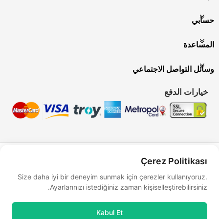
حسابي
المساعدة
وسائل التواصل الاجتماعي
خيارات الدفع
Bu site
Vikaon E-Ticaret sistemleri
ile hazırlanmıştır.
Çerez Politikası
Size daha iyi bir deneyim sunmak için çerezler kullanıyoruz.
Ayarlarınızı istediğiniz zaman kişiselleştirebilirsiniz.
Kabul Et