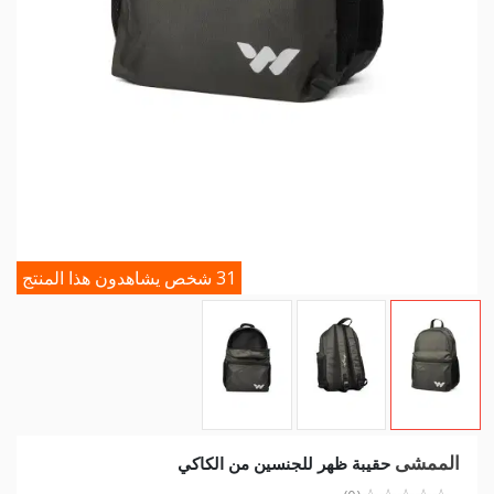
31 شخص يشاهدون هذا المنتج
الممشى
حقيبة ظهر للجنسين من الكاكي