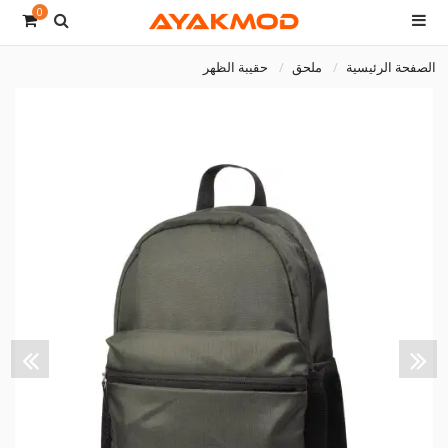
0
الصفحة الرئيسية
ملحق
حقيبة الظهر