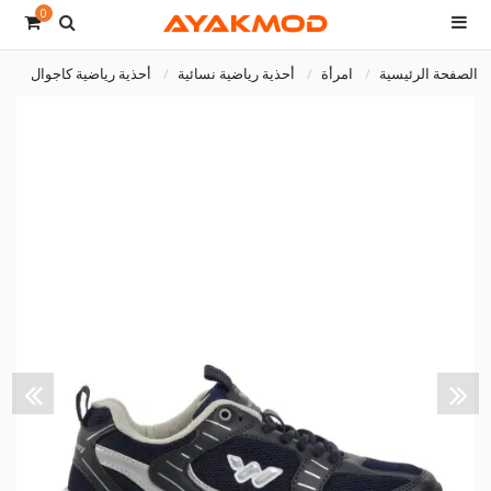
0
الصفحة الرئيسية
امرأة
أحذية رياضية نسائية
أحذية رياضية كاجوال