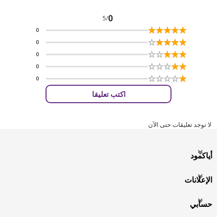
0
/5
☆
★
☆
★
☆
★
☆
★
☆
★
0
☆
★
☆
★
☆
★
☆
★
☆
★
0
☆
★
☆
★
☆
★
☆
★
☆
★
0
☆
★
☆
★
☆
★
☆
★
☆
★
0
☆
★
☆
★
☆
★
☆
★
☆
★
0
اكتب تعليقا
لا توجد تعليقات حتى الآن
أياكمود
الإعلانات
حسابي