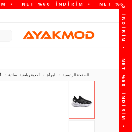
الصفحة الرئيسية
امرأة
أحذية رياضية نسائية
أ