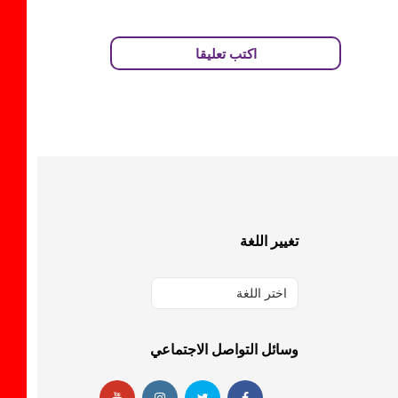
اكتب تعليقا
تغيير اللغة
اختر اللغة
وسائل التواصل الاجتماعي