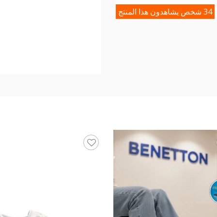
34 شخص يشاهدون هذا المنتج