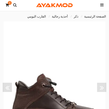
0
الصفحة الرئيسية
ذكر
أحذية رجالية
القارب اليومي