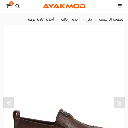
0
الصفحة الرئيسية
ذكر
أحذية رجالية
أحذية عادية يومية