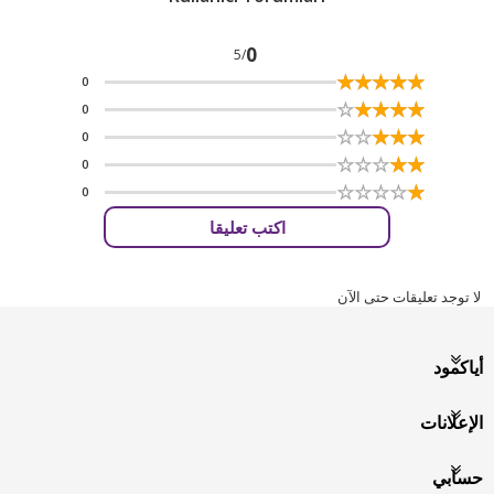
0
/5
☆
★
☆
★
☆
★
☆
★
☆
★
0
☆
★
☆
★
☆
★
☆
★
☆
★
0
☆
★
☆
★
☆
★
☆
★
☆
★
0
☆
★
☆
★
☆
★
☆
★
☆
★
0
☆
★
☆
★
☆
★
☆
★
☆
★
0
اكتب تعليقا
لا توجد تعليقات حتى الآن
أياكمود
الإعلانات
حسابي