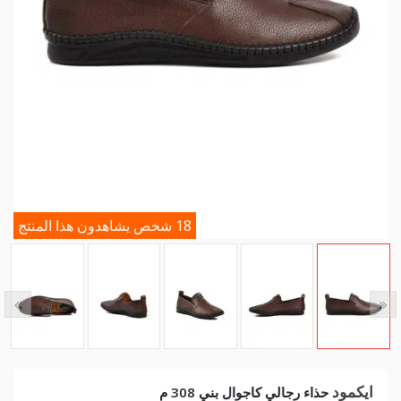
18 شخص يشاهدون هذا المنتج
ايكمود
حذاء رجالي كاجوال بني 308 م