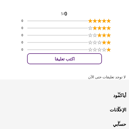
0
/5
☆
★
☆
★
☆
★
☆
★
☆
★
0
☆
★
☆
★
☆
★
☆
★
☆
★
0
☆
★
☆
★
☆
★
☆
★
☆
★
0
☆
★
☆
★
☆
★
☆
★
☆
★
0
☆
★
☆
★
☆
★
☆
★
☆
★
0
اكتب تعليقا
لا توجد تعليقات حتى الآن
أياكمود
الإعلانات
حسابي