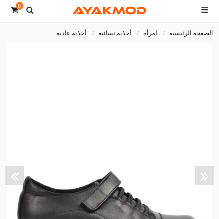
0
الصفحة الرئيسية
امرأة
أحذية نسائية
أحذية عادية