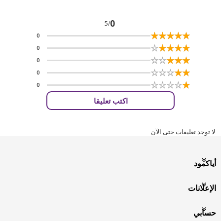
0
/5
☆
★
☆
★
☆
★
☆
★
☆
★
0
☆
★
☆
★
☆
★
☆
★
☆
★
0
☆
★
☆
★
☆
★
☆
★
☆
★
0
☆
★
☆
★
☆
★
☆
★
☆
★
0
☆
★
☆
★
☆
★
☆
★
☆
★
0
اكتب تعليقا
لا توجد تعليقات حتى الآن
أياكمود
الإعلانات
حسابي