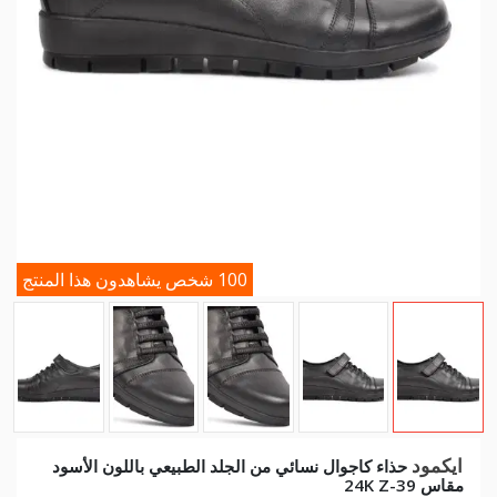
100 شخص يشاهدون هذا المنتج
ايكمود
حذاء كاجوال نسائي من الجلد الطبيعي باللون الأسود
مقاس 39-24K Z