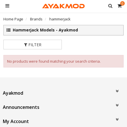
0
Home Page
Brands
hammerjack
Hammerjack Models - Ayakmod
FILTER
No products were found matching your search criteria.
Ayakmod
Announcements
My Account