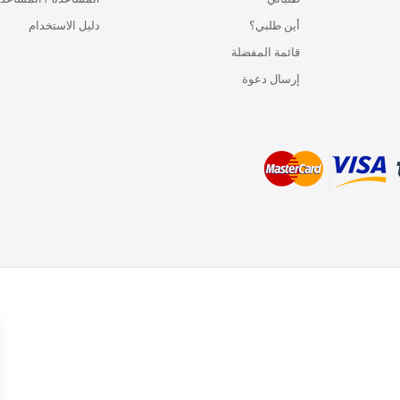
أين طلبي؟
دليل الاستخدام
قائمة المفضلة
إرسال دعوة