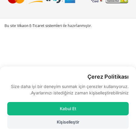
Bu site
Vikaon E-Ticaret sistemleri
ile hazırlanmıştır.
Çerez Politikası
Size daha iyi bir deneyim sunmak için çerezler kullanıyoruz.
Ayarlarınızı istediğiniz zaman kişiselleştirebilirsiniz.
Kabul Et
Kişiselleştir
0