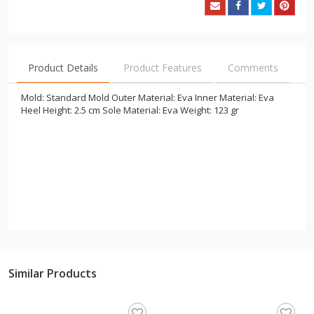
Product Details
Product Features
Comments
Mold: Standard Mold Outer Material: Eva Inner Material: Eva
Heel Height: 2.5 cm Sole Material: Eva Weight: 123 gr
Similar Products