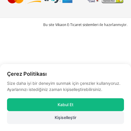
Bu site
Vikaon E-Ticaret sistemleri
ile hazırlanmıştır.
Çerez Politikası
Size daha iyi bir deneyim sunmak için çerezler kullanıyoruz.
Ayarlarınızı istediğiniz zaman kişiselleştirebilirsiniz.
Kabul Et
Kişiselleştir
0