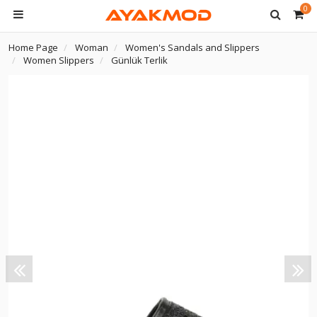
0
Home Page
Woman
Women's Sandals and Slippers
Women Slippers
Günlük Terlik