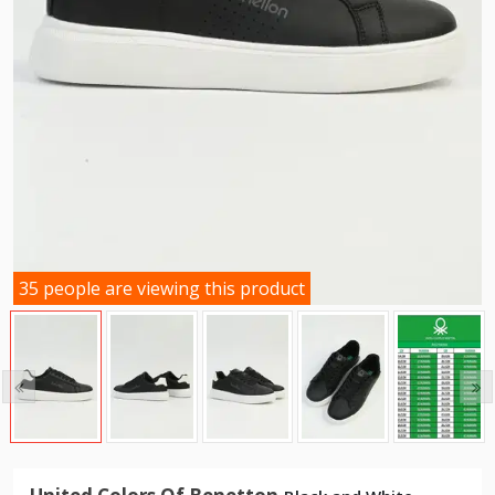
35 people are viewing this product