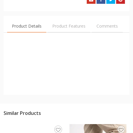
Product Details
Product Features
Comments
Similar Products