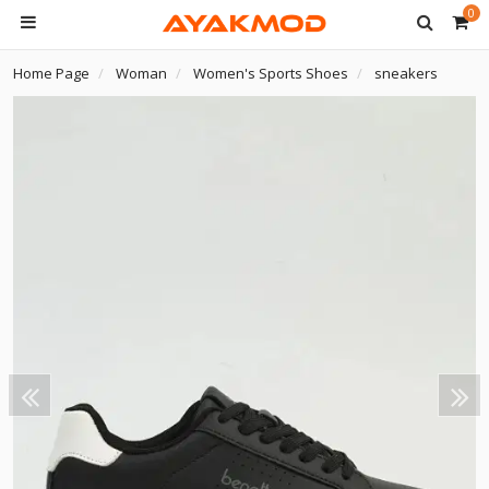
0
Home Page
Woman
Women's Sports Shoes
sneakers