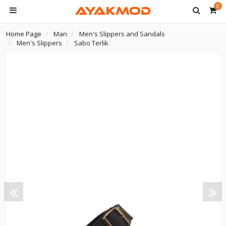
0
Home Page
Man
Men's Slippers and Sandals
Men's Slippers
Sabo Terlik