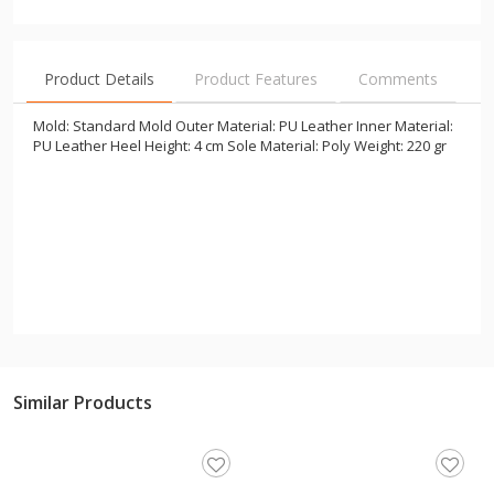
Product Details
Product Features
Comments
Mold: Standard Mold Outer Material: PU Leather Inner Material:
PU Leather Heel Height: 4 cm Sole Material: Poly Weight: 220 gr
Similar Products